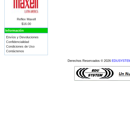
Reflex Maxell
$16.00
Información
Envíos y Devoluciones
Confidencialidad
Condiciones de Uso
Contáctenos
Derechos Reservados © 2026
EDUSYSTEM