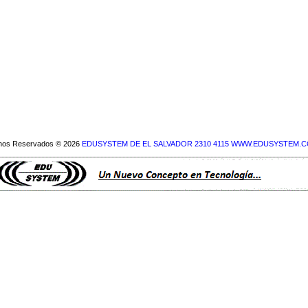
hos Reservados © 2026
EDUSYSTEM DE EL SALVADOR 2310 4115 WWW.EDUSYSTEM.