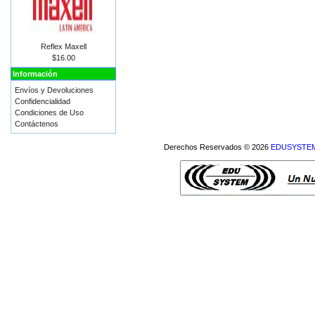
Reflex Maxell
$16.00
Información
Envíos y Devoluciones
Confidencialidad
Condiciones de Uso
Contáctenos
Derechos Reservados © 2026
EDUSYSTEM