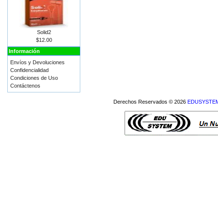
Solid2
$12.00
Información
Envíos y Devoluciones
Confidencialidad
Condiciones de Uso
Contáctenos
Derechos Reservados © 2026
EDUSYSTEM