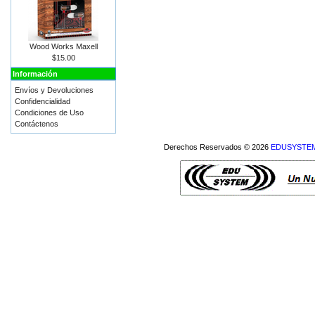
Wood Works Maxell
$15.00
Información
Envíos y Devoluciones
Confidencialidad
Condiciones de Uso
Contáctenos
Derechos Reservados © 2026
EDUSYSTEM