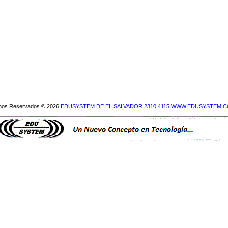
hos Reservados © 2026
EDUSYSTEM DE EL SALVADOR 2310 4115 WWW.EDUSYSTEM.