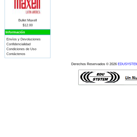
Bullet Maxell
$12.00
Información
Envíos y Devoluciones
Confidencialidad
Condiciones de Uso
Contáctenos
Derechos Reservados © 2026
EDUSYSTEM