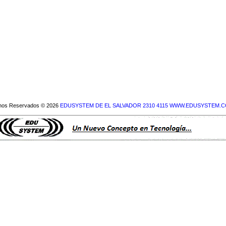
hos Reservados © 2026
EDUSYSTEM DE EL SALVADOR 2310 4115 WWW.EDUSYSTEM.