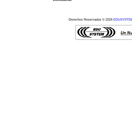
Derechos Reservados © 2026
EDUSYSTEM